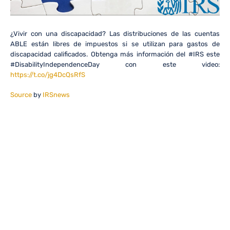
¿Vivir con una discapacidad? Las distribuciones de las cuentas
ABLE están libres de impuestos si se utilizan para gastos de
discapacidad calificados. Obtenga más información del #IRS este
#DisabilityIndependenceDay con este video:
https://t.co/jg4DcQsRfS
Source
by
IRSnews