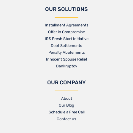
OUR SOLUTIONS
Installment Agreements
Offer in Compromise
IRS Fresh Start Initiative
Debt Settlements
Penalty Abatements
Innocent Spouse Relief
Bankruptcy
OUR COMPANY
About
Our Blog​
Schedule a Free Call
Contact us​