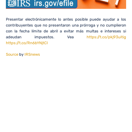
Presentar electrónicamente lo antes posible puede ayudar a los
contribuyentes que no presentaron una prórroga y no cumplieron
con la fecha límite de abril a evitar más multas e intereses si
adeudan impuestos. Vea
https://t.co/pkj93uitig
https://t.co/Rn6bYNjtCl
Source
by
IRSnews