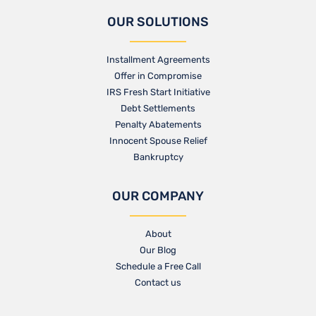
OUR SOLUTIONS
Installment Agreements
Offer in Compromise
IRS Fresh Start Initiative
Debt Settlements
Penalty Abatements
Innocent Spouse Relief
Bankruptcy
OUR COMPANY
About
Our Blog​
Schedule a Free Call
Contact us​