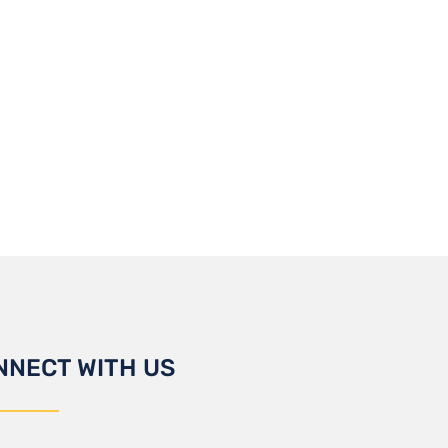
NNECT WITH US