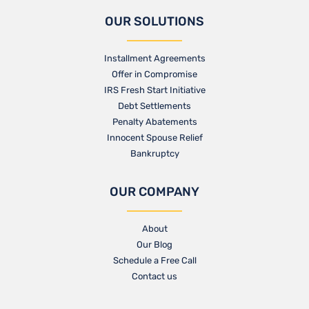
OUR SOLUTIONS
Installment Agreements
Offer in Compromise
IRS Fresh Start Initiative
Debt Settlements
Penalty Abatements
Innocent Spouse Relief
Bankruptcy
OUR COMPANY
About
Our Blog​
Schedule a Free Call
Contact us​