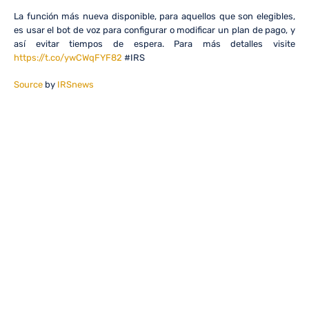
La función más nueva disponible, para aquellos que son elegibles,
es usar el bot de voz para configurar o modificar un plan de pago, y
así evitar tiempos de espera. Para más detalles visite
https://t.co/ywCWqFYF82
#IRS
Source
by
IRSnews