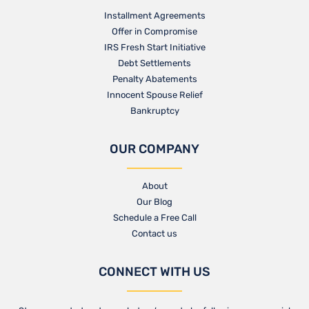
Installment Agreements
Offer in Compromise
IRS Fresh Start Initiative
Debt Settlements
Penalty Abatements
Innocent Spouse Relief
Bankruptcy
OUR COMPANY
About
Our Blog​
Schedule a Free Call
Contact us​
CONNECT WITH US