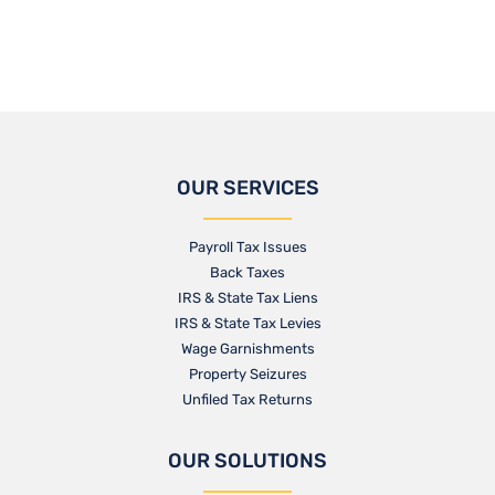
OUR SERVICES
Payroll Tax Issues
Back Taxes
IRS & State Tax Liens
IRS & State Tax Levies
Wage Garnishments
Property Seizures
Unfiled Tax Returns
OUR SOLUTIONS