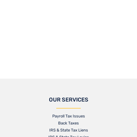
OUR SERVICES
Payroll Tax Issues
Back Taxes
IRS & State Tax Liens