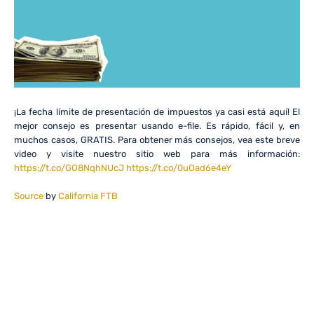
¡La fecha límite de presentación de impuestos ya casi está aquí! El
mejor consejo es presentar usando e-file. Es rápido, fácil y, en
muchos casos, GRATIS. Para obtener más consejos, vea este breve
video y visite nuestro sitio web para más información:
https://t.co/GO8NqhNUcJ
https://t.co/0uOad6e4eY
Source
by
California FTB